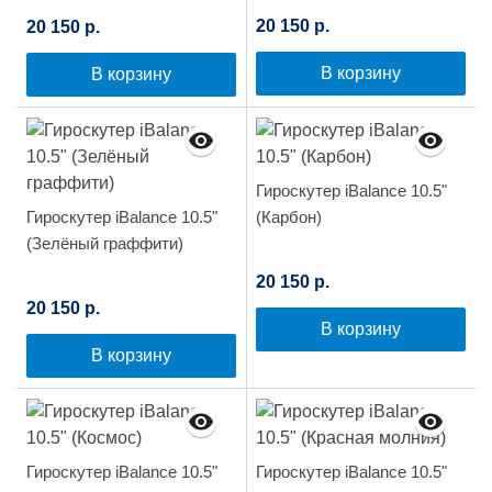
20 150 р.
20 150 р.
В корзину
В корзину
Гироскутер iBalance 10.5"
Гироскутер iBalance 10.5"
(Карбон)
(Зелёный граффити)
20 150 р.
20 150 р.
В корзину
В корзину
Гироскутер iBalance 10.5"
Гироскутер iBalance 10.5"