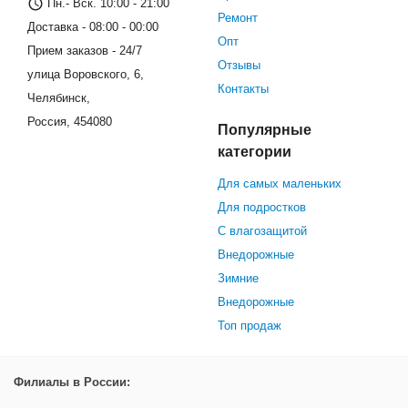
Пн.- Вск. 10:00 - 21:00
Ремонт
Доставка - 08:00 - 00:00
Опт
Прием заказов - 24/7
Отзывы
улица Воровского, 6,
Контакты
Челябинск,
Россия, 454080
Популярные
категории
Для самых маленьких
Для подростков
С влагозащитой
Внедорожные
Зимние
Внедорожные
Топ продаж
Филиалы в России: