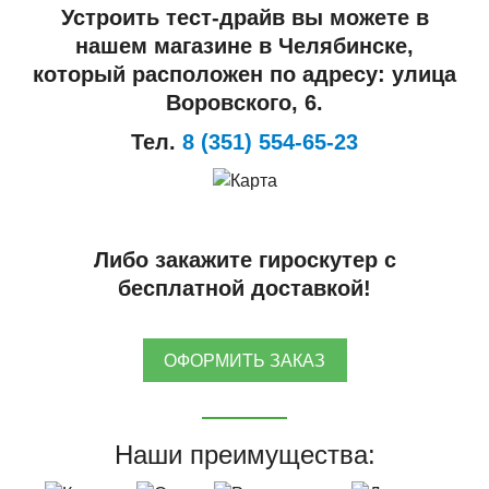
Устроить тест-драйв вы можете в
нашем магазине в Челябинске,
который расположен по адресу: улица
Воровского, 6.
Тел.
8 (351) 554-65-23
Либо закажите гироскутер с
бесплатной доставкой!
ОФОРМИТЬ ЗАКАЗ
Наши преимущества: