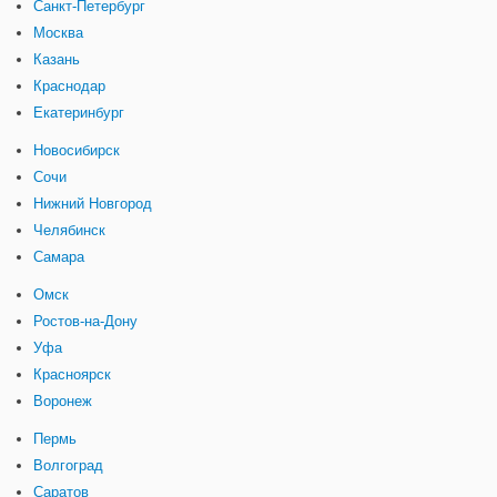
Санкт-Петербург
Москва
Казань
Краснодар
Екатеринбург
Новосибирск
Сочи
Нижний Новгород
Челябинск
Самара
Омск
Ростов-на-Дону
Уфа
Красноярск
Воронеж
Пермь
Волгоград
Саратов