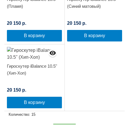
(Пламя)
(Синий матовый)
20 150 р.
20 150 р.
В корзину
В корзину
Гироскутер iBalance 10.5"
(Хип-Хоп)
20 150 р.
В корзину
Количество: 15