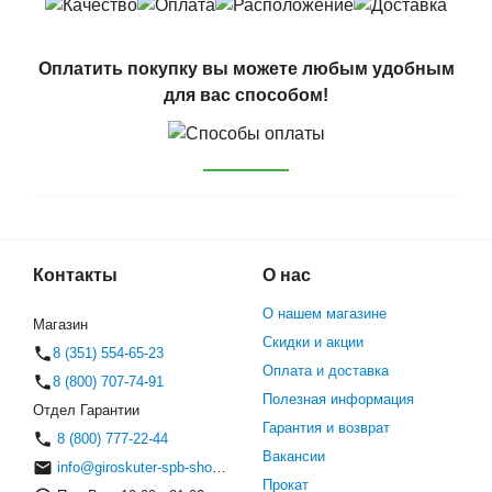
Оплатить покупку вы можете любым удобным
для вас способом!
Контакты
О нас
О нашем магазине
Магазин
Скидки и акции
8 (351) 554-65-23
Оплата и доставка
8 (800) 707-74-91
Полезная информация
Отдел Гарантии
Гарантия и возврат
8 (800) 777-22-44
Вакансии
info@giroskuter-spb-shop.ru
Прокат