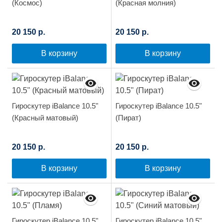
(Космос)
(Красная молния)
20 150 р.
20 150 р.
В корзину
В корзину
Гироскутер iBalance 10.5"
Гироскутер iBalance 10.5"
(Красный матовый)
(Пират)
20 150 р.
20 150 р.
В корзину
В корзину
Гироскутер iBalance 10.5"
Гироскутер iBalance 10.5"