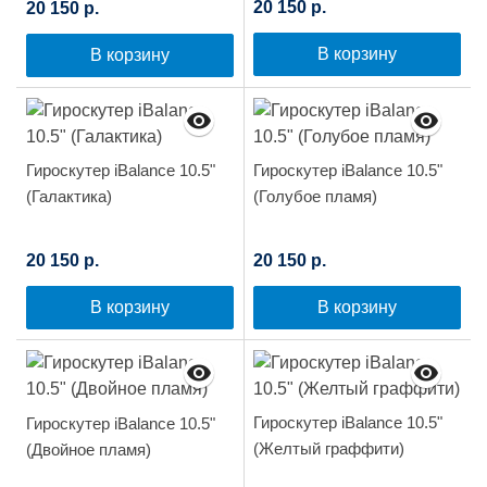
20 150 р.
20 150 р.
В корзину
В корзину
Гироскутер iBalance 10.5"
Гироскутер iBalance 10.5"
(Галактика)
(Голубое пламя)
20 150 р.
20 150 р.
В корзину
В корзину
Гироскутер iBalance 10.5"
Гироскутер iBalance 10.5"
(Желтый граффити)
(Двойное пламя)