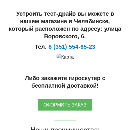
Устроить тест-драйв вы можете в
нашем магазине в Челябинске,
который расположен по адресу: улица
Воровского, 6.
Тел.
8 (351) 554-65-23
Либо закажите гироскутер с
бесплатной доставкой!
ОФОРМИТЬ ЗАКАЗ
Наши преимущества: