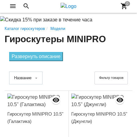
Каталог гироскутеров
Модели
Гироскутеры MINIPRO
Развернуть описание
Название
Фильтр товаров
Гироскутер MINIPRO 10.5"
Гироскутер MINIPRO 10.5"
(Галактика)
(Джунгли)