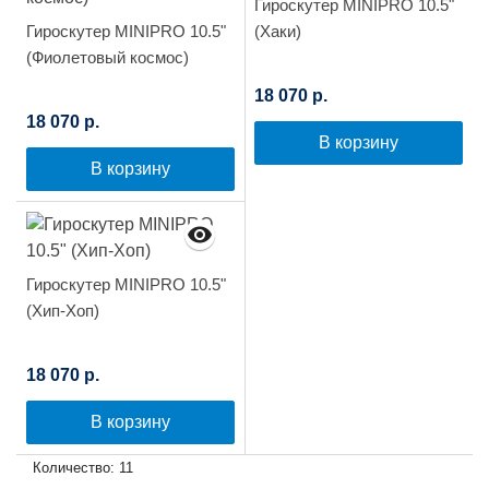
Гироскутер MINIPRO 10.5"
Гироскутер MINIPRO 10.5"
(Хаки)
(Фиолетовый космос)
18 070 р.
18 070 р.
В корзину
В корзину
Гироскутер MINIPRO 10.5"
(Хип-Хоп)
18 070 р.
В корзину
Количество: 11