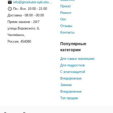
info@giroskuter-spb-shop.ru
Прокат
Пн.- Вск. 10:00 - 21:00
Ремонт
Доставка - 08:00 - 00:00
Опт
Прием заказов - 24/7
Отзывы
улица Воровского, 6,
Контакты
Челябинск,
Россия, 454080
Популярные
категории
Для самых маленьких
Для подростков
С влагозащитой
Внедорожные
Зимние
Внедорожные
Топ продаж