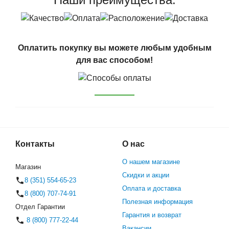
Оплатить покупку вы можете любым удобным
для вас способом!
Контакты
О нас
О нашем магазине
Магазин
Скидки и акции
8 (351) 554-65-23
Оплата и доставка
8 (800) 707-74-91
Полезная информация
Отдел Гарантии
Гарантия и возврат
8 (800) 777-22-44
Вакансии