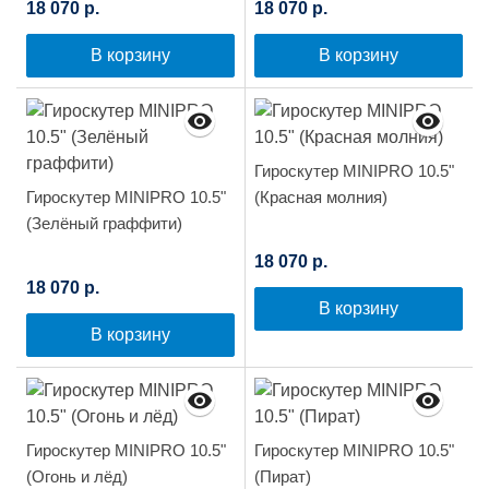
18 070 р.
18 070 р.
В корзину
В корзину
Гироскутер MINIPRO 10.5"
Гироскутер MINIPRO 10.5"
(Красная молния)
(Зелёный граффити)
18 070 р.
18 070 р.
В корзину
В корзину
Гироскутер MINIPRO 10.5"
Гироскутер MINIPRO 10.5"
(Огонь и лёд)
(Пират)