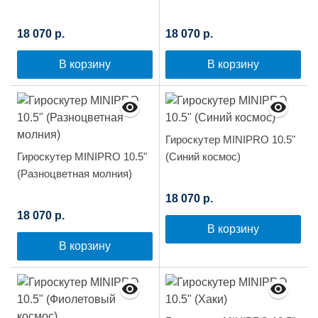
18 070 р.
18 070 р.
В корзину
В корзину
Гироскутер MINIPRO 10.5"
Гироскутер MINIPRO 10.5"
(Синий космос)
(Разноцветная молния)
18 070 р.
18 070 р.
В корзину
В корзину