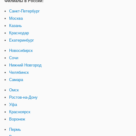
Филиалы в России:
Санкт-Петербург
Москва
Казань
Краснодар
Екатеринбург
Новосибирск
Сочи
Нижний Новгород
Челябинск
Самара
Омск
Ростов-на-Дону
Уфа
Красноярск
Воронеж
Пермь