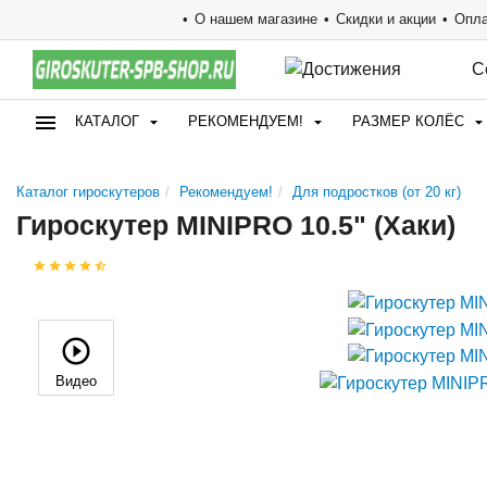
О нашем магазине
Скидки и акции
Опла
С
КАТАЛОГ
РЕКОМЕНДУЕМ!
РАЗМЕР КОЛЁС
Каталог гироскутеров
Рекомендуем!
Для подростков (от 20 кг)
Гироскутер MINIPRO 10.5" (Хаки)
Видео