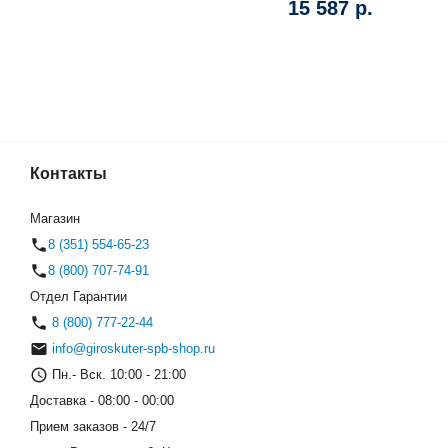
15 587 р.
Гироскутер MI
Контакты
(0)
Магазин
8 (351) 554-65-23
8 (800) 707-74-91
Отдел Гарантии
8 (800) 777-22-44
info@giroskuter-spb-shop.ru
Пн.- Вск. 10:00 - 21:00
Доставка - 08:00 - 00:00
Прием заказов - 24/7