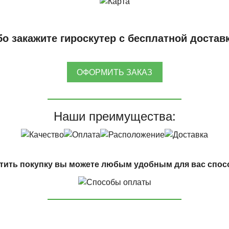
о закажите гироскутер с бесплатной достав
ОФОРМИТЬ ЗАКАЗ
Наши преимущества:
тить покупку вы можете любым удобным для вас спос