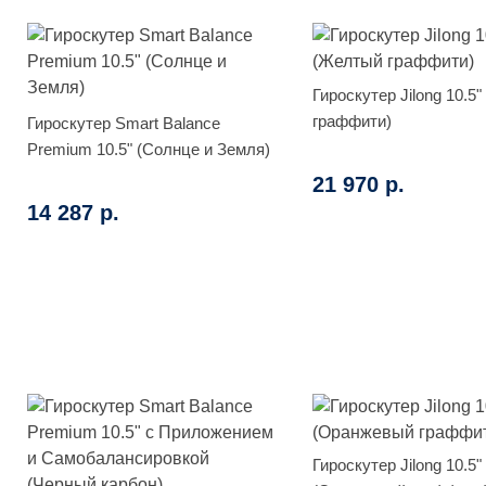
Гироскутер Jilong 10.5"
граффити)
Гироскутер Smart Balance
Premium 10.5" (Солнце и Земля)
21 970 р.
14 287 р.
Гироскутер Jilong 10.5"