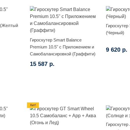
 (Желтый
Гироскутер 
(Черный)
Гироскутер Smart Balance
Premium 10.5" с Приложением и
9 620 р.
Самобалансировкой (Граффити)
15 587 р.
Хит!
Гироскутер 