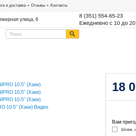
та и доставка
Отзывы
Контакты
8 (351) 554-65-23
еверная улица, 6
Ежедневно с 10 до 20
18 0
Вам приго
Шлем, н