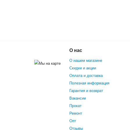
NIPRO 10.5" (Хаки)
О нас
О нашем магазине
Скидки и акции
Оплата и доставка
Полезная информация
Гарантия и возврат
Вакансии
Прокат
Ремонт
Опт
Отзывы