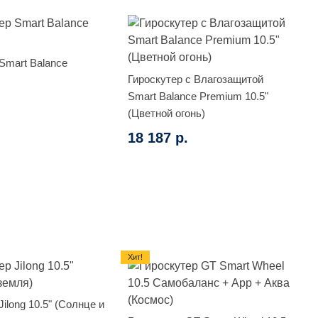
Smart Balance
Гироскутер с Влагозащитой
Smart Balance Premium 10.5"
(Цветной огонь)
18 187 р.
Хит!
Jilong 10.5" (Солнце и