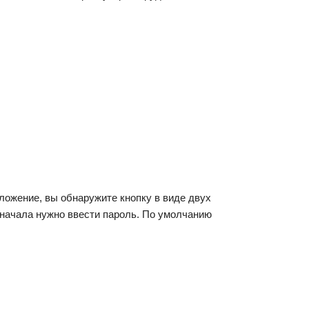
ложение, вы обнаружите кнопку в виде двух
сначала нужно ввести пароль. По умолчанию