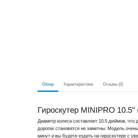
Обзор
Характеристики
Отзывы (0)
Гироскутер MINIPRO 10.5" 
Диаметр колеса составляет 10.5 дюймов, что д
дорогах становятся не заметны. Модель очень 
минут и вы будете ездить на гироскутере с ув