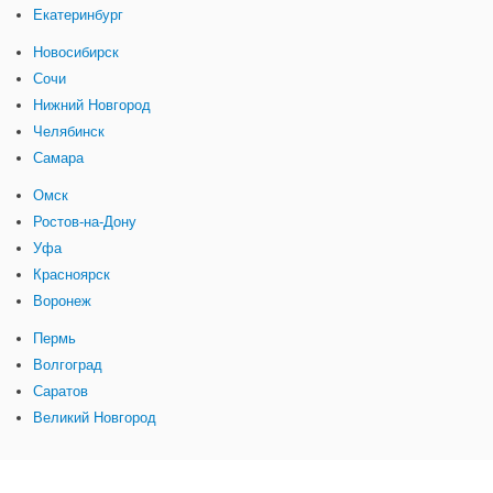
Екатеринбург
Новосибирск
Сочи
Нижний Новгород
Челябинск
Самара
Омск
Ростов-на-Дону
Уфа
Красноярск
Воронеж
Пермь
Волгоград
Саратов
Великий Новгород