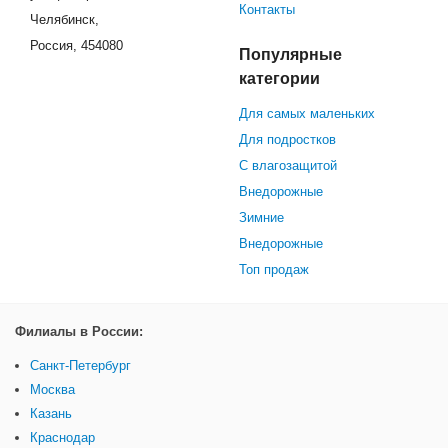
Контакты
Челябинск,
Россия, 454080
Популярные
категории
Для самых маленьких
Для подростков
С влагозащитой
Внедорожные
Зимние
Внедорожные
Топ продаж
Филиалы в России:
Санкт-Петербург
Москва
Казань
Краснодар