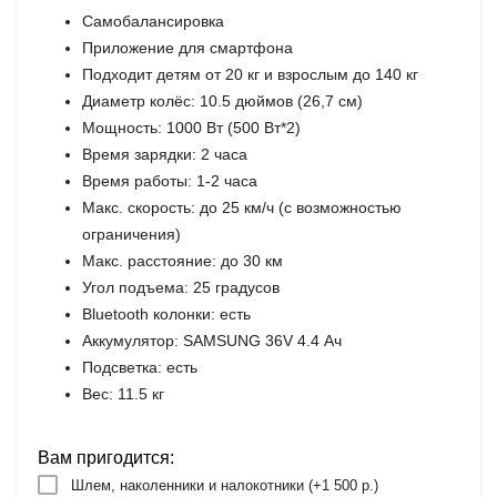
Самобалансировка
Приложение для смартфона
Подходит детям от 20 кг и взрослым до 140 кг
Диаметр колёс: 10.5 дюймов (26,7 см)
Мощность: 1000 Вт (500 Вт*2)
Время зарядки: 2 часа
Время работы: 1-2 часа
Макс. скорость: до 25 км/ч (с возможностью
ограничения)
Макс. расстояние: до 30 км
Угол подъема: 25 градусов
Bluetooth колонки: есть
Аккумулятор: SAMSUNG 36V 4.4 Ач
Подсветка: есть
Вес: 11.5 кг
Вам пригодится:
Шлем, наколенники и налокотники (+
1 500 р.
)