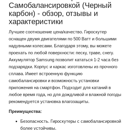
Самобалансировкой (Черный
карбон) - обзор, отзывы и
характеристики
Лучшее соотношение цена/качество.
Гироскутер
оснащен двумя двигателями по 500 Ватт и большими
надувными колесами. Благодаря этому, вы можете
проехать по любой поверхности: песку, траве, снегу.
Аккумулятор Samsung позволит кататься 1-2 часа без
подзарядки. Корпус и каркас изготовлены из прочного
сплава. Имеет встроенную функцию
самобалансировки и возможность установки
приложения на смартфон. Подходит для катаний в
любое время года, но для дождливой и влажной погоды
рекомендуется установка влагозащиты.
Преимущества:
Безопасность. Гироскутеры с самобалансировкой
более устойчивы.