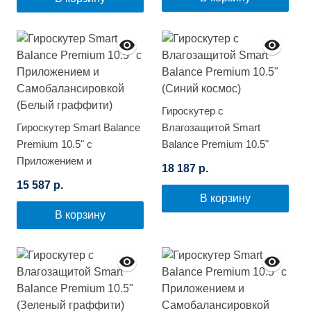
Гироскутер с
Гироскутер Smart Balance
Влагозащитой Smart
Premium 10.5" с
Balance Premium 10.5"
Приложением и
(Синий космос)
18 187 р.
Самобалансировкой
15 587 р.
(Белый граффити)
В корзину
В корзину