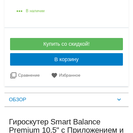
В наличии
Купить со скидкой!
В корзину
Сравнение
Избранное
ОБЗОР
Гироскутер Smart Balance
Premium 10.5" с Приложением и