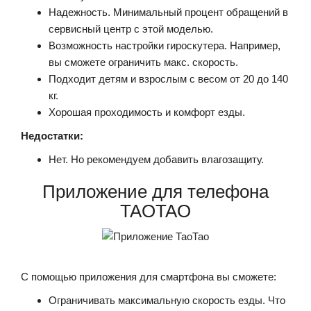
Надежность. Минимальный процент обращений в
сервисный центр с этой моделью.
Возможность настройки гироскутера. Например,
вы сможете ограничить макс. скорость.
Подходит детям и взрослым с весом от 20 до 140
кг.
Хорошая проходимость и комфорт езды.
Недостатки:
Нет. Но рекомендуем добавить влагозащиту.
Приложение для телефона
TAOTAO
С помощью приложения для смартфона вы сможете:
Ограничивать максимальную скорость езды. Что