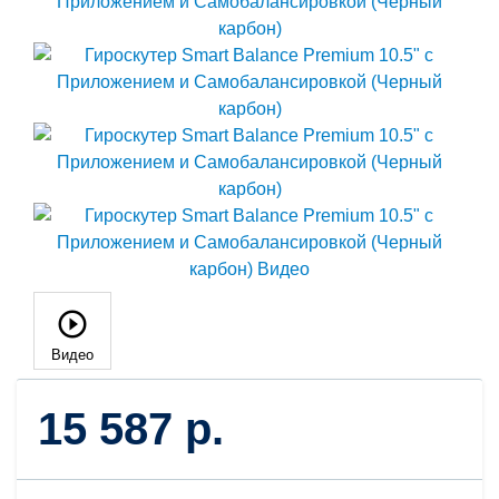
Видео
15 587 р.