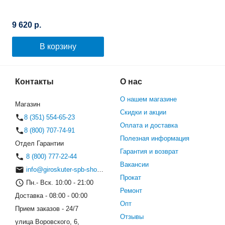
9 620 р.
В корзину
Контакты
О нас
О нашем магазине
Магазин
Скидки и акции
8 (351) 554-65-23
Оплата и доставка
8 (800) 707-74-91
Полезная информация
Отдел Гарантии
Гарантия и возврат
8 (800) 777-22-44
Вакансии
info@giroskuter-spb-shop.ru
Прокат
Пн.- Вск. 10:00 - 21:00
Ремонт
Доставка - 08:00 - 00:00
Опт
Прием заказов - 24/7
Отзывы
улица Воровского, 6,