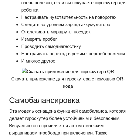
очень полезно, если вы покупаете гироскутер для
ребенка
Настраивать чувствительность на поворотах
Следить за уровнем заряда аккумулятора
Отслеживать маршруты поездок
Измерять пробег
Проводить самодиагностику
Настраивать переход в режим энергосбережения
И многое другое
Скачать приложение для гироскутера с помощью QR-
кода
Самобалансировка
Эта модель оснащена функцией самобаланса, которая
делает гироскутер более устойчивым и безопасным.
Визуально она проявляется автоматическим
выравниваем гироборда при включении. Также