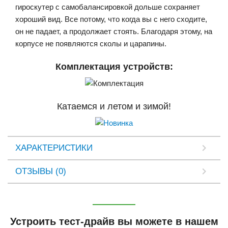
гироскутер с самобалансировкой дольше сохраняет
хороший вид. Все потому, что когда вы с него сходите,
он не падает, а продолжает стоять. Благодаря этому, на
корпусе не появляются сколы и царапины.
Комплектация устройств:
Катаемся и летом и зимой!
ХАРАКТЕРИСТИКИ
ОТЗЫВЫ (0)
Устроить тест-драйв вы можете в нашем