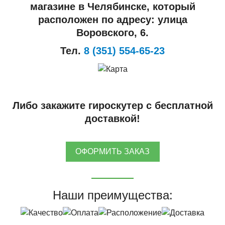
магазине в Челябинске, который
расположен по адресу: улица
Воровского, 6.
Тел.
8 (351) 554-65-23
Либо закажите гироскутер с бесплатной
доставкой!
ОФОРМИТЬ ЗАКАЗ
Наши преимущества: