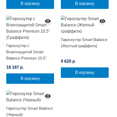
В корзину
В корзину
Гироскутер Smart Balance
Гироскутер с
(Желтый граффити)
Влагозащитой Smart
Balance Premium 10.5"
9 620 р.
(Граффити)
18 187 р.
В корзину
В корзину
Гироскутер Smart Balance
(Черный)