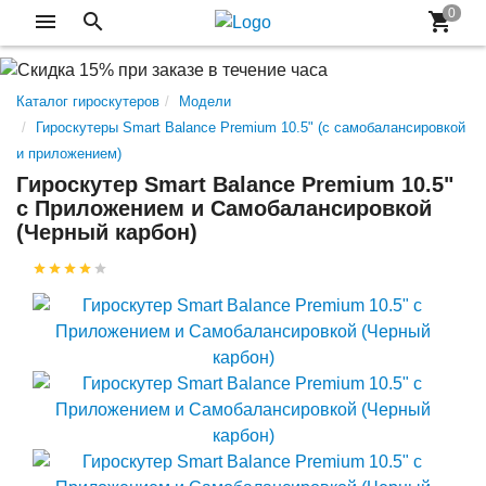
Каталог гироскутеров
Модели
Гироскутеры Smart Balance Premium 10.5" (с самобалансировкой
и приложением)
Гироскутер Smart Balance Premium 10.5"
с Приложением и Самобалансировкой
(Черный карбон)