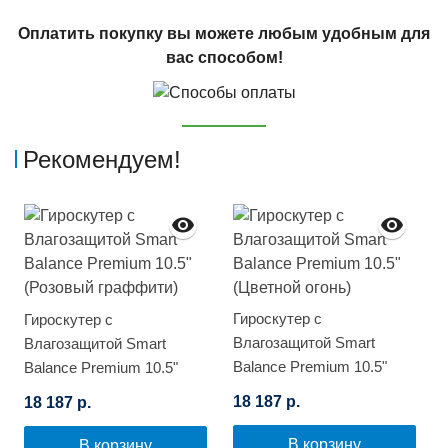
Оплатить покупку вы можете любым удобным для
вас способом!
Рекомендуем!
Гироскутер с
Гироскутер с
Влагозащитой Smart
Влагозащитой Smart
Balance Premium 10.5"
Balance Premium 10.5"
(Цветной огонь)
(Розовый граффити)
18 187 р.
18 187 р.
В корзину
В корзину