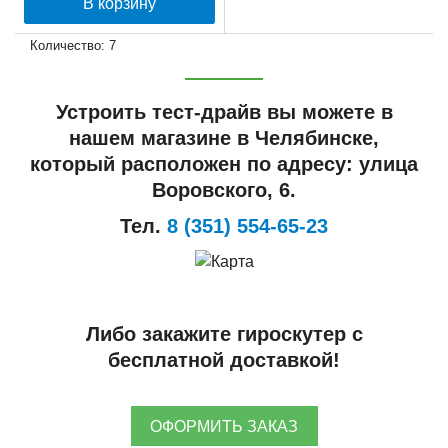
В корзину
Количество: 7
Устроить тест-драйв вы можете в
нашем магазине в Челябинске,
который расположен по адресу: улица
Воровского, 6.
Тел.
8 (351) 554-65-23
Либо закажите гироскутер с
бесплатной доставкой!
ОФОРМИТЬ ЗАКАЗ