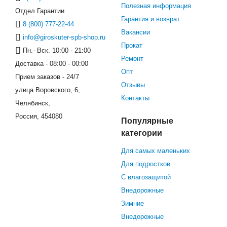
Полезная информация
Отдел Гарантии
Гарантия и возврат
8 (800) 777-22-44
Вакансии
info@giroskuter-spb-shop.ru
Прокат
Пн.- Вск. 10:00 - 21:00
Ремонт
Доставка - 08:00 - 00:00
Опт
Прием заказов - 24/7
Отзывы
улица Воровского, 6,
Контакты
Челябинск,
Россия, 454080
Популярные
категории
Для самых маленьких
Для подростков
С влагозащитой
Внедорожные
Зимние
Внедорожные