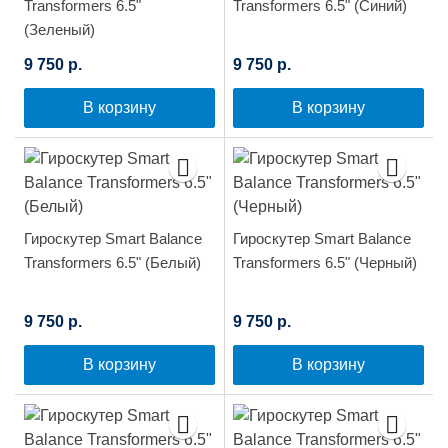
Transformers 6.5"
Transformers 6.5" (Синий)
(Зеленый)
9 750 р.
9 750 р.
В корзину
В корзину
Гироскутер Smart Balance
Гироскутер Smart Balance
Transformers 6.5" (Белый)
Transformers 6.5" (Черный)
9 750 р.
9 750 р.
В корзину
В корзину