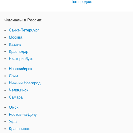
Топ продаж
Филиалы в России:
Санкт-Петербург
Москва
Казань
Краснодар
Екатеринбург
Новосибирск
Сочи
Нижний Новгород
Челябинск
Самара
Омск
Ростов-на-Дону
Уфа
Красноярск