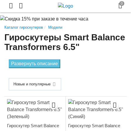
Каталог гироскутеров
Модели
Гироскутеры Smart Balance
Transformers 6.5"
Развернуть описание
Новые и популярные
Гироскутер Smart Balance
Гироскутер Smart Balance