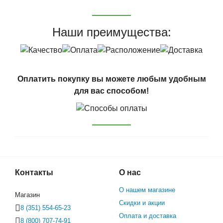
Наши преимущества:
Оплатить покупку вы можете любым удобным
для вас способом!
Контакты
О нас
О нашем магазине
Магазин
Скидки и акции
8 (351) 554-65-23
Оплата и доставка
8 (800) 707-74-91