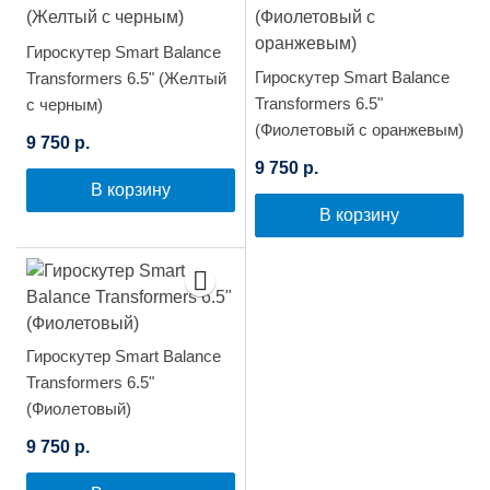
Гироскутер Smart Balance
Гироскутер Smart Balance
Transformers 6.5" (Желтый
Transformers 6.5"
с черным)
(Фиолетовый с оранжевым)
9 750 р.
9 750 р.
В корзину
В корзину
Гироскутер Smart Balance
Transformers 6.5"
(Фиолетовый)
9 750 р.