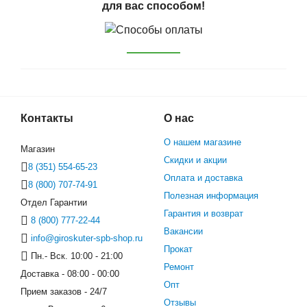
для вас способом!
Контакты
О нас
О нашем магазине
Магазин
Скидки и акции
8 (351) 554-65-23
Оплата и доставка
8 (800) 707-74-91
Полезная информация
Отдел Гарантии
Гарантия и возврат
8 (800) 777-22-44
Вакансии
info@giroskuter-spb-shop.ru
Прокат
Пн.- Вск. 10:00 - 21:00
Ремонт
Доставка - 08:00 - 00:00
Опт
Прием заказов - 24/7
Отзывы