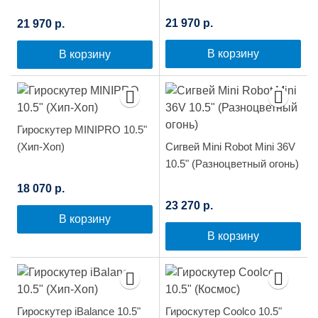
21 970 р.
21 970 р.
В корзину
В корзину
Гироскутер MINIPRO 10.5"
(Хип-Хоп)
Сигвей Mini Robot Mini 36V
10.5" (Разноцветный огонь)
18 070 р.
23 270 р.
В корзину
В корзину
Гироскутер iBalance 10.5"
Гироскутер Coolco 10.5"