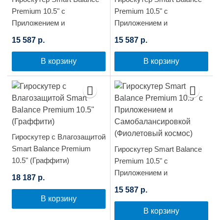
Premium 10.5" с
Premium 10.5" с
Приложением и
Приложением и
Самобалансировкой
Самобалансировкой
15 587 р.
15 587 р.
(Граффити)
(Космос)
В корзину
В корзину
Гироскутер с Влагозащитой
Smart Balance Premium
Гироскутер Smart Balance
10.5" (Граффити)
Premium 10.5" с
Приложением и
18 187 р.
Самобалансировкой
15 587 р.
(Фиолетовый космос)
В корзину
В корзину