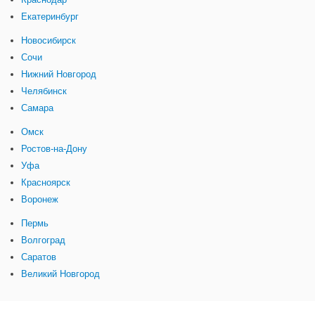
Екатеринбург
Новосибирск
Сочи
Нижний Новгород
Челябинск
Самара
Омск
Ростов-на-Дону
Уфа
Красноярск
Воронеж
Пермь
Волгоград
Саратов
Великий Новгород