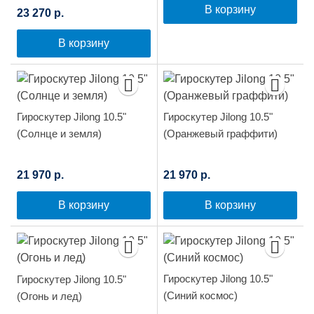
В корзину
23 270 р.
В корзину
Гироскутер Jilong 10.5"
Гироскутер Jilong 10.5"
(Солнце и земля)
(Оранжевый граффити)
21 970 р.
21 970 р.
В корзину
В корзину
Гироскутер Jilong 10.5"
Гироскутер Jilong 10.5"
(Синий космос)
(Огонь и лед)