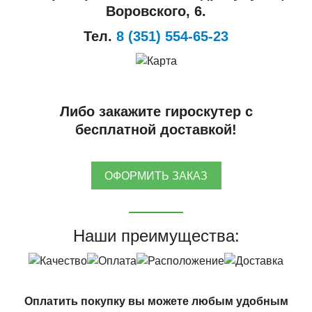
Воровского, 6.
Тел.
8 (351) 554-65-23
Либо закажите гироскутер с
бесплатной доставкой!
ОФОРМИТЬ ЗАКАЗ
Наши преимущества:
Оплатить покупку вы можете любым удобным