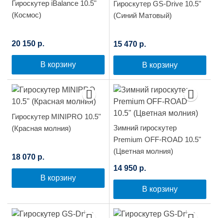
Гироскутер iBalance 10.5"
Гироскутер GS-Drive 10.5"
(Космос)
(Синий Матовый)
20 150 р.
15 470 р.
В корзину
В корзину
Гироскутер MINIPRO 10.5"
Зимний гироскутер
(Красная молния)
Premium OFF-ROAD 10.5"
(Цветная молния)
18 070 р.
14 950 р.
В корзину
В корзину