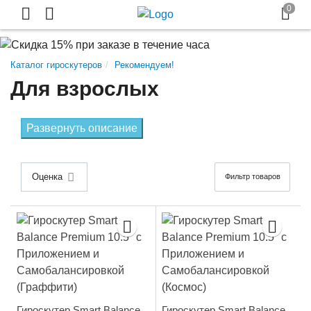
Каталог гироскутеров
Рекомендуем!
Для взрослых
Развернуть описание
Оценка
Фильтр товаров
Гироскутер Smart Balance
Гироскутер Smart Balance