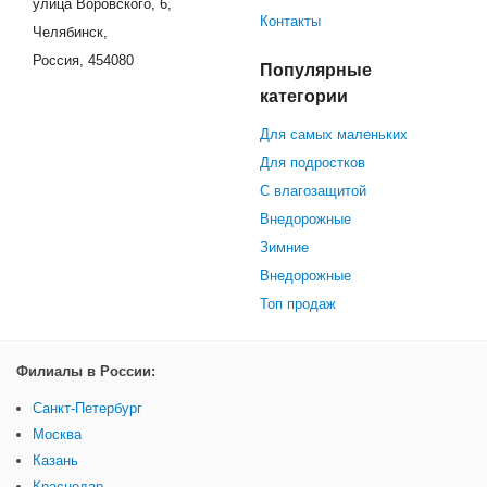
улица Воровского, 6,
Контакты
Челябинск,
Россия, 454080
Популярные
категории
Для самых маленьких
Для подростков
С влагозащитой
Внедорожные
Зимние
Внедорожные
Топ продаж
Филиалы в России:
Санкт-Петербург
Москва
Казань
Краснодар