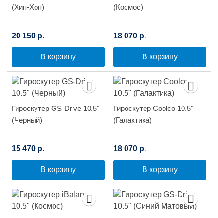
(Хип-Хоп)
(Космос)
20 150 р.
18 070 р.
В корзину
В корзину
Гироскутер GS-Drive 10.5"
Гироскутер Сoolco 10.5"
(Черный)
(Галактика)
15 470 р.
18 070 р.
В корзину
В корзину