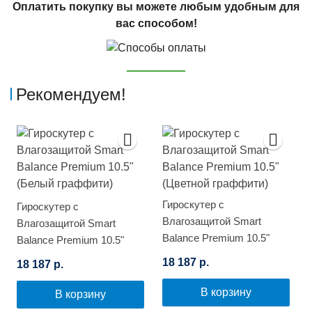
Оплатить покупку вы можете любым удобным для
вас способом!
Рекомендуем!
Гироскутер с
Гироскутер с
Влагозащитой Smart
Влагозащитой Smart
Balance Premium 10.5"
Balance Premium 10.5"
(Цветной граффити)
(Белый граффити)
18 187 р.
18 187 р.
В корзину
В корзину