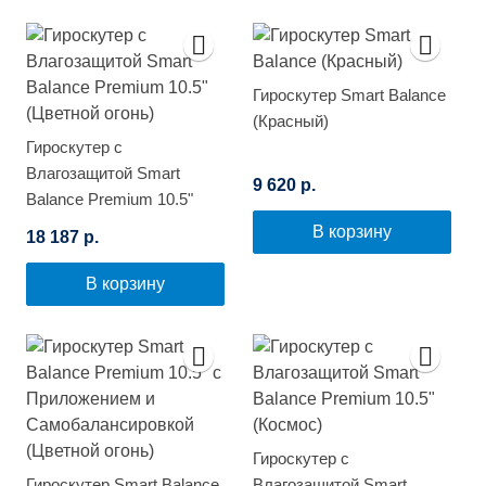
Гироскутер Smart Balance
(Красный)
Гироскутер с
Влагозащитой Smart
9 620 р.
Balance Premium 10.5"
(Цветной огонь)
В корзину
18 187 р.
В корзину
Гироскутер с
Гироскутер Smart Balance
Влагозащитой Smart