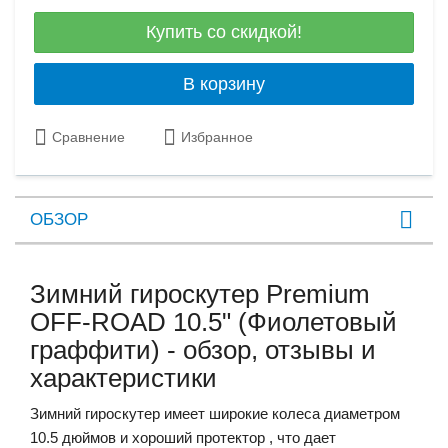
Купить со скидкой!
В корзину
Сравнение
Избранное
ОБЗОР
Зимний гироскутер Premium
OFF-ROAD 10.5" (Фиолетовый
граффити) - обзор, отзывы и
характеристики
Зимний гироскутер имеет широкие колеса диаметром
10.5 дюймов и хороший протектор , что дает