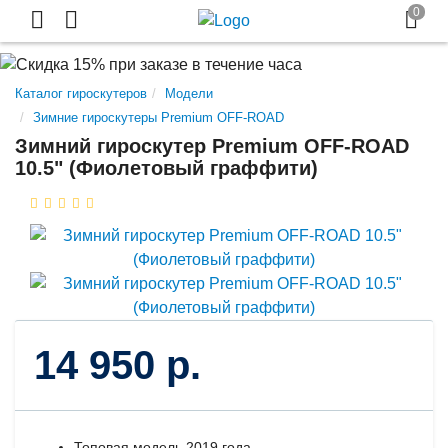
Каталог гироскутеров
Модели
Зимние гироскутеры Premium OFF-ROAD
Зимний гироскутер Premium OFF-ROAD
10.5" (Фиолетовый граффити)
14 950 р.
Топовая модель 2019 года