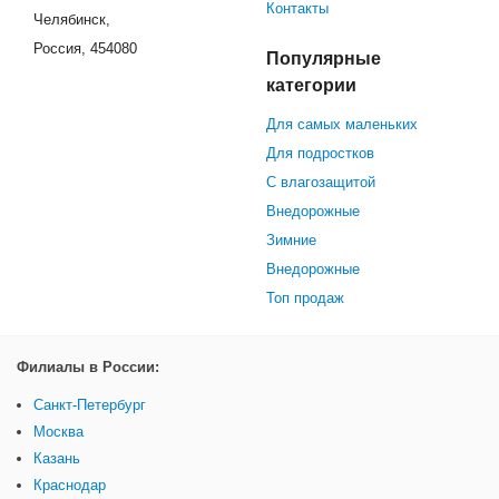
Контакты
Челябинск,
Россия, 454080
Популярные
категории
Для самых маленьких
Для подростков
С влагозащитой
Внедорожные
Зимние
Внедорожные
Топ продаж
Филиалы в России:
Санкт-Петербург
Москва
Казань
Краснодар