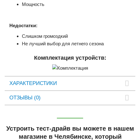
Мощность
Недостатки:
Слишком громоздкий
Не лучший выбор для летнего сезона
Комплектация устройств:
ХАРАКТЕРИСТИКИ
ОТЗЫВЫ (0)
Устроить тест-драйв вы можете в нашем
магазине в Челябинске, который