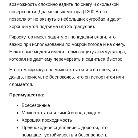
возможность спокойно ездить по снегу и скользкой
поверхности. Два мощных мотора (1200 Ватт)
позволяют не вязнуть в небольших сугробах и дают
хороший угол подъема (до 25 градусов).
Гироскутер имеет защиту от попадания влаги, что
важно при использовании по мокрой погоде и на снегу.
Некоторые модели имеют термозащиту аккумулятора,
которая не дает ему перемерзать и садиться быстро.
На этом гироскутере можно кататься и по снегу, и в
дождь, причем, не беспокоясь, что он испортится или
сломается.
Преимущества:
Всесезонные
Можно кататься зимой и под дождем
Хорошая проходимость
Превосходное сцепление с дорогой, что
повышает устойчивость и безопасность