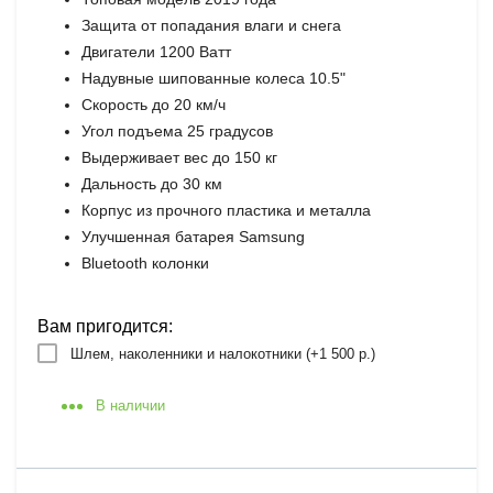
Защита от попадания влаги и снега
Двигатели 1200 Ватт
Надувные шипованные колеса 10.5"
Скорость до 20 км/ч
Угол подъема 25 градусов
Выдерживает вес до 150 кг
Дальность до 30 км
Корпус из прочного пластика и металла
Улучшенная батарея Samsung
Bluetooth колонки
Вам пригодится:
Шлем, наколенники и налокотники (+
1 500 р.
)
В наличии