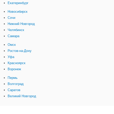
Екатеринбург
Новосибирск
Сочи
Нижний Новгород
Челябинск
Самара
Омск
Ростов-на-Дону
Уфа
Красноярск
Воронеж
Пермь
Волгоград
Саратов
Великий Новгород