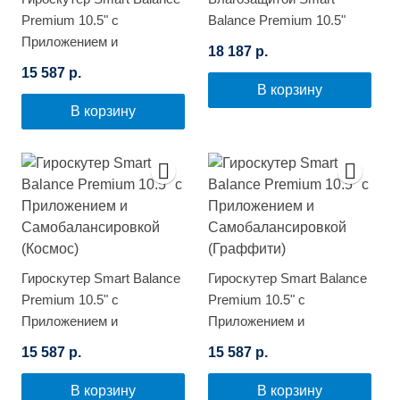
Premium 10.5" с
Balance Premium 10.5"
Приложением и
(Космос)
18 187 р.
Самобалансировкой
15 587 р.
(Цветной огонь)
В корзину
В корзину
Гироскутер Smart Balance
Гироскутер Smart Balance
Premium 10.5" с
Premium 10.5" с
Приложением и
Приложением и
Самобалансировкой
Самобалансировкой
15 587 р.
15 587 р.
(Космос)
(Граффити)
В корзину
В корзину