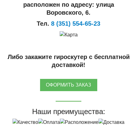
расположен по адресу: улица
Воровского, 6.
Тел.
8 (351) 554-65-23
Либо закажите гироскутер с бесплатной
доставкой!
ОФОРМИТЬ ЗАКАЗ
Наши преимущества: