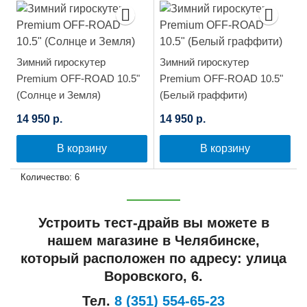
Зимний гироскутер
Зимний гироскутер
Premium OFF-ROAD 10.5"
Premium OFF-ROAD 10.5"
(Солнце и Земля)
(Белый граффити)
14 950 р.
14 950 р.
В корзину
В корзину
Количество: 6
Устроить тест-драйв вы можете в
нашем магазине в Челябинске,
который расположен по адресу: улица
Воровского, 6.
Тел.
8 (351) 554-65-23