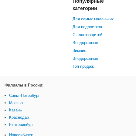
Популярные
категории
Для самых маленьких
Для подростков
С влагозащитой
Внедорожные
Зимние
Внедорожные
Топ продаж
Филиалы в России:
Санкт-Петербург
Москва
Казань
Краснодар
Екатеринбург
Новосибирск