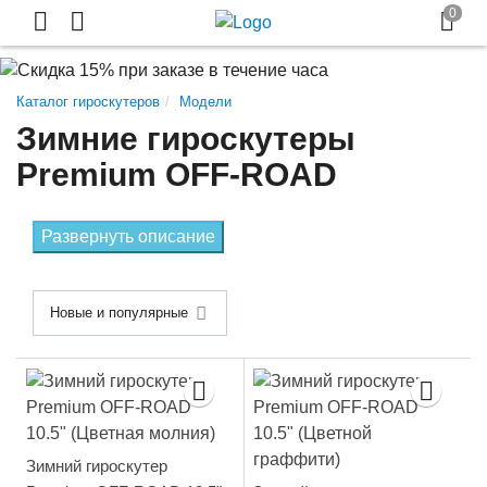
Каталог гироскутеров
Модели
Зимние гироскутеры
Premium OFF-ROAD
Развернуть описание
Новые и популярные
Зимний гироскутер