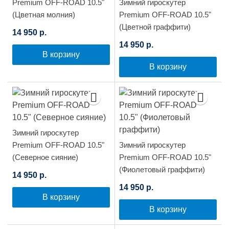
Premium OFF-ROAD 10.5"
Зимний гироскутер
(Цветная молния)
Premium OFF-ROAD 10.5"
(Цветной граффити)
14 950 р.
14 950 р.
В корзину
В корзину
Зимний гироскутер
Premium OFF-ROAD 10.5"
Зимний гироскутер
(Северное сияние)
Premium OFF-ROAD 10.5"
(Фиолетовый граффити)
14 950 р.
14 950 р.
В корзину
В корзину