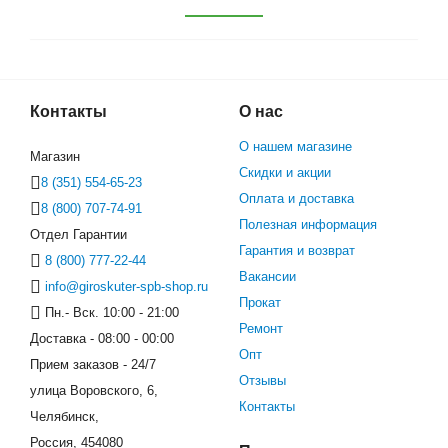
Контакты
О нас
О нашем магазине
Магазин
Скидки и акции
8 (351) 554-65-23
Оплата и доставка
8 (800) 707-74-91
Полезная информация
Отдел Гарантии
Гарантия и возврат
8 (800) 777-22-44
Вакансии
info@giroskuter-spb-shop.ru
Прокат
Пн.- Вск. 10:00 - 21:00
Ремонт
Доставка - 08:00 - 00:00
Опт
Прием заказов - 24/7
Отзывы
улица Воровского, 6,
Контакты
Челябинск,
Россия, 454080