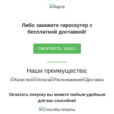
Либо закажите гироскутер с
бесплатной доставкой!
ОФОРМИТЬ ЗАКАЗ
Наши преимущества:
Оплатить покупку вы можете любым удобным
для вас способом!