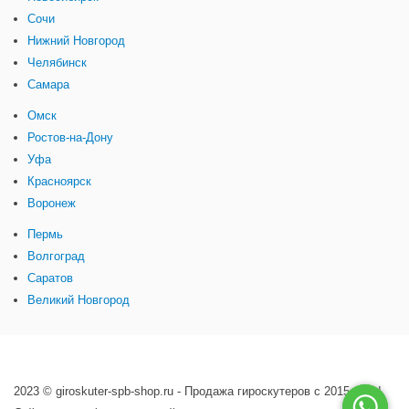
Сочи
Нижний Новгород
Челябинск
Самара
Омск
Ростов-на-Дону
Уфа
Красноярск
Воронеж
Пермь
Волгоград
Саратов
Великий Новгород
2023 © giroskuter-spb-shop.ru - Продажа гироскутеров с 2015 года!