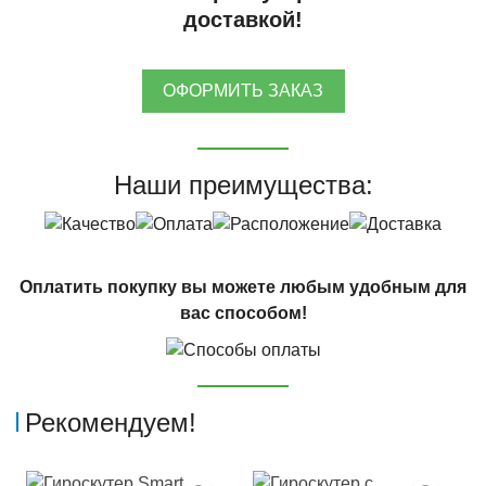
доставкой!
ОФОРМИТЬ ЗАКАЗ
Наши преимущества:
Оплатить покупку вы можете любым удобным для
вас способом!
Рекомендуем!