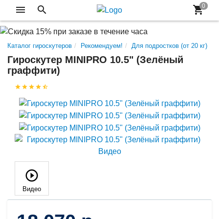
Каталог гироскутеров
Рекомендуем!
Для подростков (от 20 кг)
Гироскутер MINIPRO 10.5" (Зелёный
граффити)
Видео