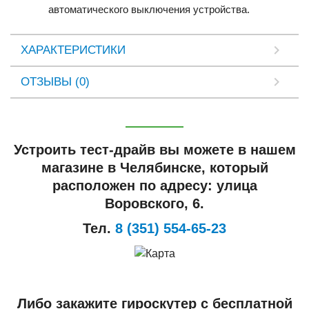
автоматического выключения устройства.
ХАРАКТЕРИСТИКИ
ОТЗЫВЫ (0)
Устроить тест-драйв вы можете в нашем
магазине в Челябинске, который
расположен по адресу: улица
Воровского, 6.
Тел.
8 (351) 554-65-23
Либо закажите гироскутер с бесплатной