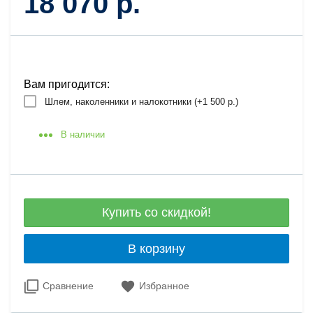
18 070 р.
Вам пригодится:
Шлем, наколенники и налокотники (+
1 500 р.
)
В наличии
Купить со скидкой!
В корзину
Сравнение
Избранное