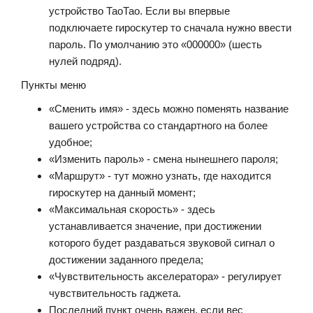
устройство ТаоТао. Если вы впервые
подключаете гироскутер то сначала нужно ввести
пароль. По умолчанию это «000000» (шесть
нулей подряд).
Пункты меню
«Сменить имя» - здесь можно поменять название
вашего устройства со стандартного на более
удобное;
«Изменить пароль» - смена нынешнего пароля;
«Маршрут» - тут можно узнать, где находится
гироскутер на данный момент;
«Максимальная скорость» - здесь
устанавливается значение, при достижении
которого будет раздаваться звуковой сигнал о
достижении заданного предела;
«Чувствительность акселератора» - регулирует
чувствительность гаджета.
Последний пункт очень важен, если вес