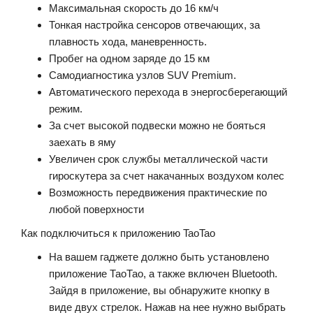
Максимальная скорость до 16 км/ч
Тонкая настройка сенсоров отвечающих, за
плавность хода, маневренность.
Пробег на одном заряде до 15 км
Самодиагностика узлов SUV Premium.
Автоматического перехода в энергосберегающий
режим.
За счет высокой подвески можно не бояться
заехать в яму
Увеличен срок службы металлической части
гироскутера за счет накачанных воздухом колес
Возможность передвижения практические по
любой поверхности
Как подключиться к приложению TaoTao
На вашем гаджете должно быть установлено
приложение ТаоТао, а также включен Bluetooth.
Зайдя в приложение, вы обнаружите кнопку в
виде двух стрелок. Нажав на нее нужно выбрать