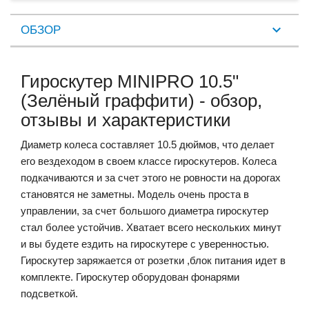
ОБЗОР
Гироскутер MINIPRO 10.5"
(Зелёный граффити) - обзор,
отзывы и характеристики
Диаметр колеса составляет 10.5 дюймов, что делает
его вездеходом в своем классе гироскутеров. Колеса
подкачиваются и за счет этого не ровности на дорогах
становятся не заметны. Модель очень проста в
управлении, за счет большого диаметра гироскутер
стал более устойчив. Хватает всего нескольких минут
и вы будете ездить на гироскутере с уверенностью.
Гироскутер заряжается от розетки ,блок питания идет в
комплекте. Гироскутер оборудован фонарями
подсветкой.