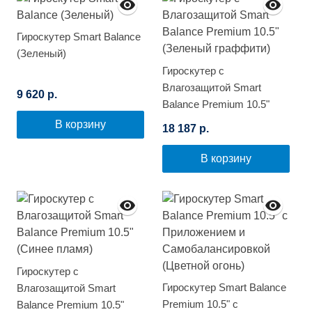
Гироскутер Smart Balance
(Зеленый)
Гироскутер с
Влагозащитой Smart
9 620 р.
Balance Premium 10.5"
(Зеленый граффити)
В корзину
18 187 р.
В корзину
Гироскутер с
Гироскутер Smart Balance
Влагозащитой Smart
Premium 10.5" с
Balance Premium 10.5"