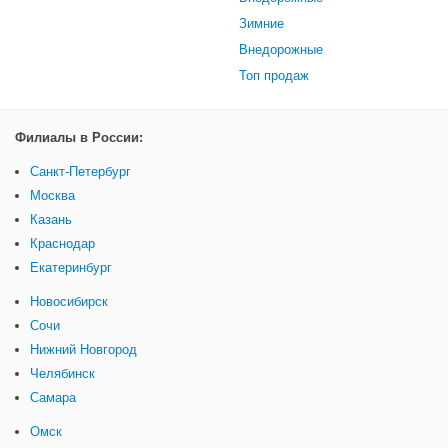
Зимние
Внедорожные
Топ продаж
Филиалы в России:
Санкт-Петербург
Москва
Казань
Краснодар
Екатеринбург
Новосибирск
Сочи
Нижний Новгород
Челябинск
Самара
Омск