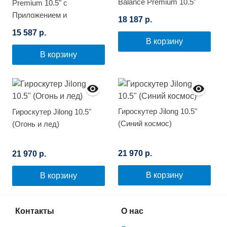
Balance Premium 10.5"
Premium 10.5" с
(Граффити)
Приложением и
18 187 р.
Самобалансировкой
15 587 р.
(Граффити)
В корзину
В корзину
Гироскутер Jilong 10.5"
Гироскутер Jilong 10.5"
(Синий космос)
(Огонь и лед)
21 970 р.
21 970 р.
В корзину
В корзину
Контакты
О нас