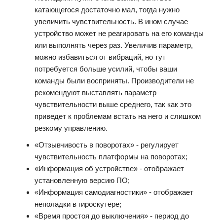
катающегося достаточно мал, тогда нужно
увеличить чувствительность. В ином случае
устройство может не реагировать на его команды
или выполнять через раз. Увеличив параметр,
можно избавиться от вибраций, но тут
потребуется больше усилий, чтобы ваши
команды были восприняты. Производители не
рекомендуют выставлять параметр
чувствительности выше среднего, так как это
приведет к проблемам встать на него и слишком
резкому управлению.
«Отзывчивость в поворотах» - регулирует
чувствительность платформы на поворотах;
«Информация об устройстве» - отображает
установленную версию ПО;
«Информация самодиагностики» - отображает
неполадки в гироскутере;
«Время простоя до выключения» - период до