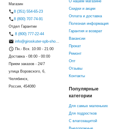
О нашем магазине
Магазин
Скидки и акции
8 (351) 554-65-23
Оплата и доставка
8 (800) 707-74-91
Полезная информация
Отдел Гарантии
Гарантия и возврат
8 (800) 777-22-44
Вакансии
info@giroskuter-spb-shop.ru
Прокат
Пн.- Вск. 10:00 - 21:00
Ремонт
Доставка - 08:00 - 00:00
Опт
Прием заказов - 24/7
Отзывы
улица Воровского, 6,
Контакты
Челябинск,
Россия, 454080
Популярные
категории
Для самых маленьких
Для подростков
С влагозащитой
Внедорожные