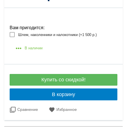
Вам пригодится:
Шлем, наколенники и налокотники (+
1 500 р.
)
В наличии
Купить со скидкой!
В корзину
Сравнение
Избранное