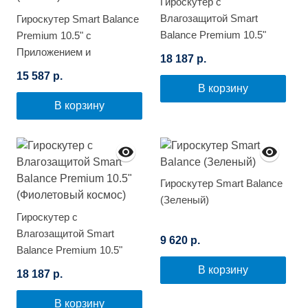
Гироскутер с
Влагозащитой Smart
Гироскутер Smart Balance
Balance Premium 10.5"
Premium 10.5" с
(Зеленый граффити)
Приложением и
18 187 р.
Самобалансировкой
15 587 р.
(Космос)
В корзину
В корзину
Гироскутер Smart Balance
(Зеленый)
Гироскутер с
Влагозащитой Smart
9 620 р.
Balance Premium 10.5"
(Фиолетовый космос)
В корзину
18 187 р.
В корзину