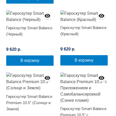
Гироскутер Smart Balance
Гироскутер Smart Balance
(Красный)
(Черный)
9 620 р.
9 620 р.
В корзину
В корзину
Гироскутер Smart Balance
Premium 10.5" (Солнце и
Гироскутер Smart Balance
Земля)
Premium 10.5" с