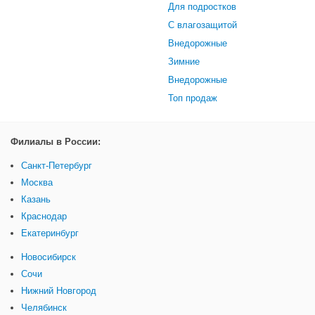
Для подростков
С влагозащитой
Внедорожные
Зимние
Внедорожные
Топ продаж
Филиалы в России:
Санкт-Петербург
Москва
Казань
Краснодар
Екатеринбург
Новосибирск
Сочи
Нижний Новгород
Челябинск