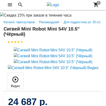
Каталог гироскутеров
Рекомендуем!
Для подростков (от 20 кг)
Сигвей Mini Robot Mini 54V 10.5"
(Чёрный)
Видео
24 687 р.