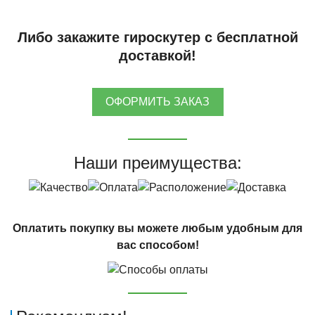
Либо закажите гироскутер с бесплатной
доставкой!
ОФОРМИТЬ ЗАКАЗ
Наши преимущества:
Оплатить покупку вы можете любым удобным для
вас способом!