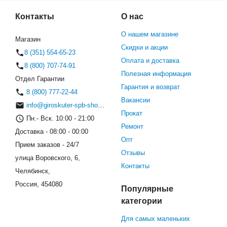
Контакты
О нас
О нашем магазине
Магазин
Скидки и акции
8 (351) 554-65-23
Оплата и доставка
8 (800) 707-74-91
Полезная информация
Отдел Гарантии
Гарантия и возврат
8 (800) 777-22-44
Вакансии
info@giroskuter-spb-shop.ru
Прокат
Пн.- Вск. 10:00 - 21:00
Ремонт
Доставка - 08:00 - 00:00
Опт
Прием заказов - 24/7
Отзывы
улица Воровского, 6,
Контакты
Челябинск,
Россия, 454080
Популярные
категории
Для самых маленьких