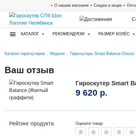
О нашем магазине
Скидки и акции
Опла
С
КАТАЛОГ
РЕКОМЕНДУЕМ!
РАЗМЕР КОЛЁС
Каталог гироскутеров
Модели
Гироскутеры Smart Balance Classic 
Ваш отзыв
Гироскутер Smart 
9 620 р.
Рейтинг продукта
Оцените товар