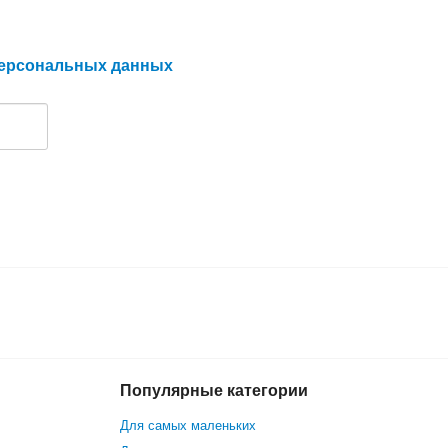
персональных данных
Популярные категории
Для самых маленьких