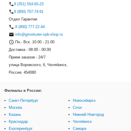
8 (351) 554-65-23
8 (800) 707-74-91
Отдел Гарантии
8 (800) 777-22-44
info@giroskuter-spb-shop.ru
Пн.- Вск. 10:00 - 21:00
Доставка - 08:00 - 00:00
Прием заказов - 24/7
улица Воровского, 6, Челябинск,
Россия, 454080
Филиалы в России:
Санкт-Петербург
Новосибирск
Москва
Сочи
Казань
Нижний Новгород
Краснодар
Челябинск
Екатеринбург
Самара