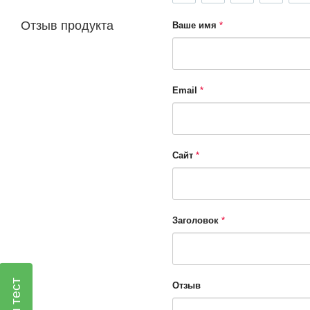
Отзыв продукта
Ваше имя
Email
Сайт
Заголовок
Отзыв