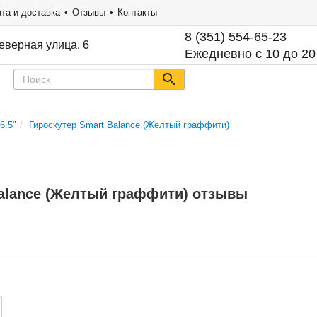
та и доставка
Отзывы
Контакты
8 (351) 554-65-23
еверная улица, 6
Ежедневно с 10 до 20
6.5"
Гироскутер Smart Balance (Желтый граффити)
Balance (Желтый граффити) отзывы