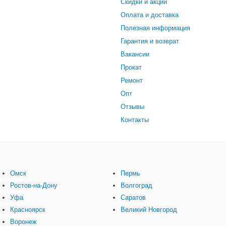
Скидки и акции
Оплата и доставка
Полезная информация
Гарантия и возврат
Вакансии
Прокат
Ремонт
Опт
Отзывы
Контакты
Омск
Пермь
Ростов-на-Дону
Волгоград
Уфа
Саратов
Красноярск
Великий Новгород
Воронеж