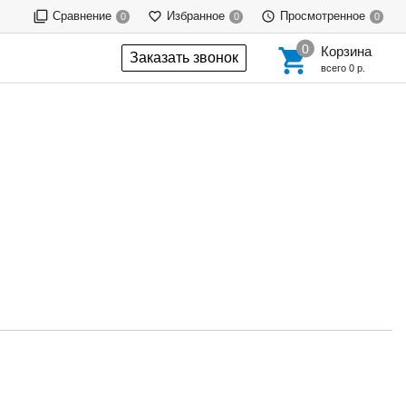
Сравнение
Избранное
Просмотренное
0
0
0
Корзина
Заказать звонок
всего
0 р.