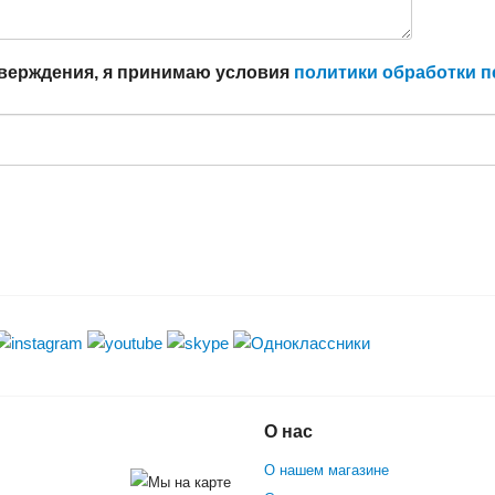
тверждения, я принимаю условия
политики обработки 
О нас
О нашем магазине