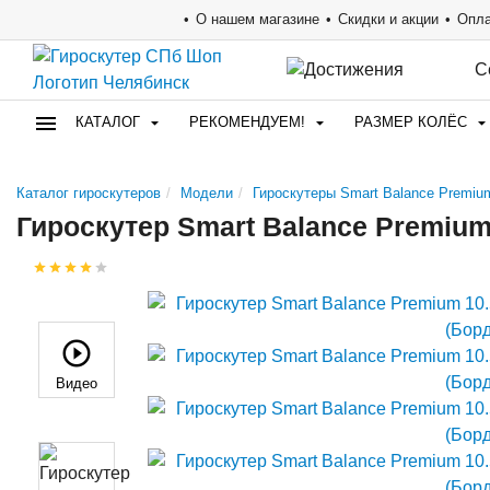
О нашем магазине
Скидки и акции
Опла
С
КАТАЛОГ
РЕКОМЕНДУЕМ!
РАЗМЕР КОЛЁС
Каталог гироскутеров
Модели
Гироскутеры Smart Balance Premiu
Гироскутер Smart Balance Premiu
Видео