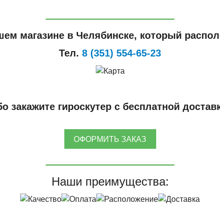
шем магазине в Челябинске, который располо
Тел.
8 (351) 554-65-23
о закажите гироскутер с бесплатной достав
ОФОРМИТЬ ЗАКАЗ
Наши преимущества: