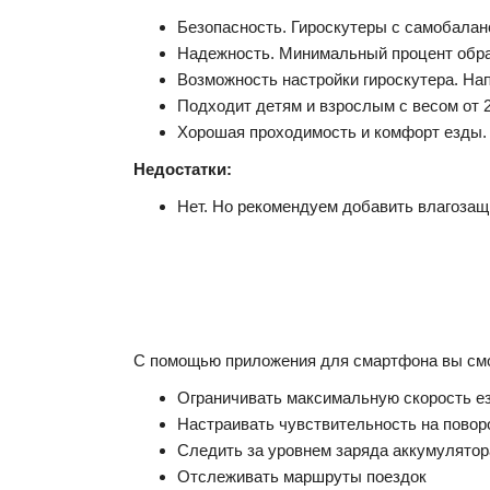
Безопасность. Гироскутеры с самобалан
Надежность. Минимальный процент обра
Возможность настройки гироскутера. Нап
Подходит детям и взрослым с весом от 20
Хорошая проходимость и комфорт езды.
Недостатки:
Нет. Но рекомендуем добавить влагозащ
С помощью приложения для смартфона вы см
Ограничивать максимальную скорость езд
Настраивать чувствительность на повор
Следить за уровнем заряда аккумулятор
Отслеживать маршруты поездок