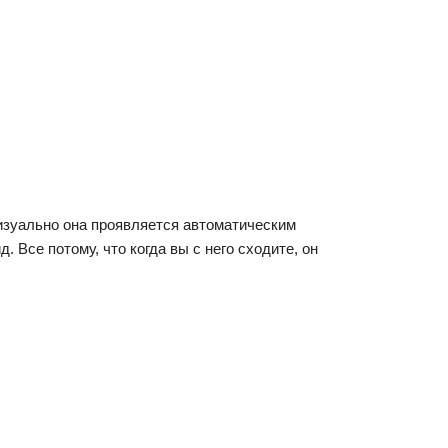
изуально она проявляется автоматическим
Все потому, что когда вы с него сходите, он