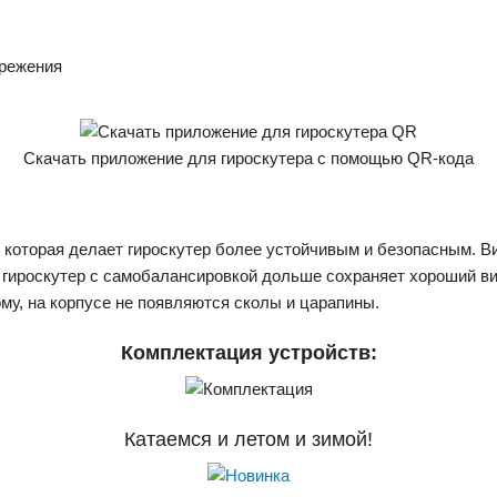
ережения
Скачать приложение для гироскутера с помощью QR-кода
которая делает гироскутер более устойчивым и безопасным. В
гироскутер с самобалансировкой дольше сохраняет хороший вид. 
ому, на корпусе не появляются сколы и царапины.
Комплектация устройств:
Катаемся и летом и зимой!