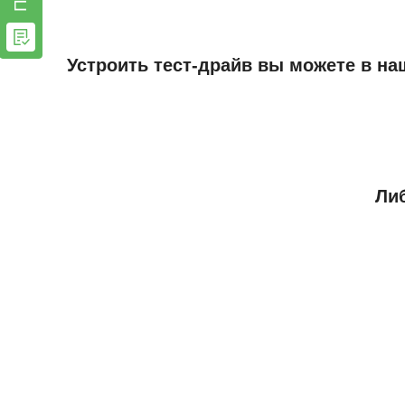
Устроить тест-драйв вы можете в на
Либ