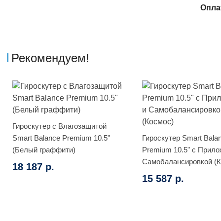
Опла
Рекомендуем!
Гироскутер с Влагозащитой
Smart Balance Premium 10.5"
Гироскутер Smart Bala
(Белый граффити)
Premium 10.5" с Прило
Самобалансировкой (К
18 187 р.
15 587 р.