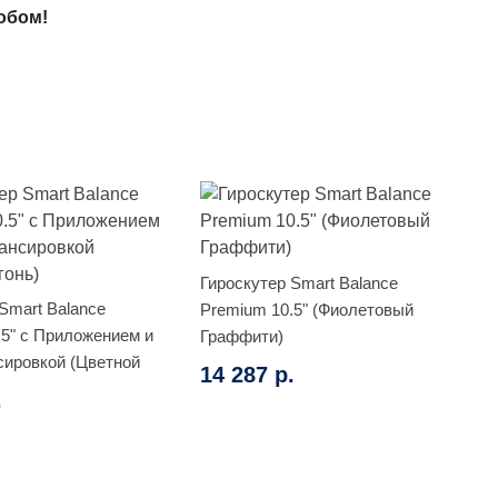
обом!
Гироскутер Smart Balance
Smart Balance
Premium 10.5" (Фиолетовый
.5" с Приложением и
Граффити)
ировкой (Цветной
14 287 р.
.