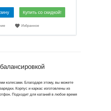
Купить со скидкой!
рзину
ние
Избранное
обалансировкой
ми колесами. Благодаря этому, вы можете
зарядки. Корпус и каркас изготовлены из
ртфон. Подходит для катаний в любое время