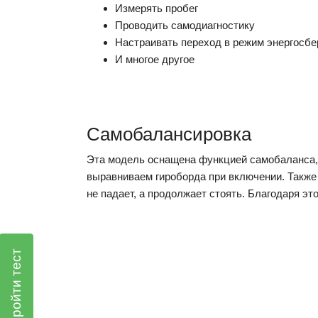
Измерять пробег
Проводить самодиагностику
Настраивать переход в режим энергосб
И многое другое
Самобалансировка
Эта модель оснащена функцией самобаланса, 
выравниваем гироборда при включении. Также 
не падает, а продолжает стоять. Благодаря эт
Пройти тест