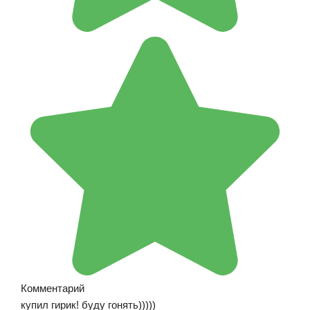
Комментарий
купил гирик! буду гонять)))))