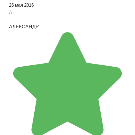
26 мая 2016
А
АЛЕКСАНДР