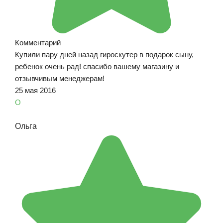
Комментарий
Купили пару дней назад гироскутер в подарок сыну,
ребенок очень рад! спасибо вашему магазину и
отзывчивым менеджерам!
25 мая 2016
О
Ольга