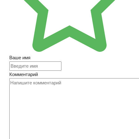
Ваше имя
Комментарий