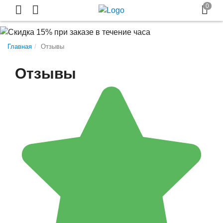
Главная
Отзывы
Отзывы