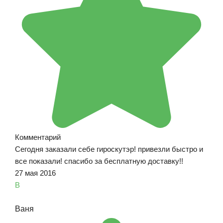
Комментарий
Сегодня заказали себе гироскутэр! привезли быстро и
все показали! спасибо за бесплатную доставку!!
27 мая 2016
В
Ваня