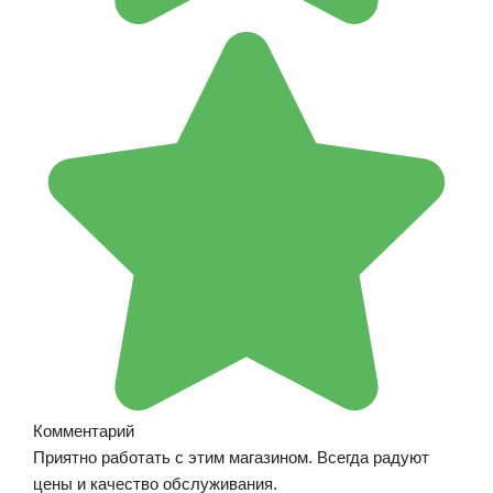
Комментарий
Приятно работать с этим магазином. Всегда радуют
цены и качество обслуживания.