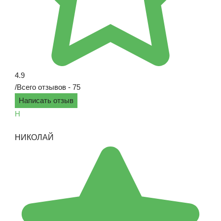
4.9
/
Всего отзывов - 75
Написать отзыв
Н
НИКОЛАЙ