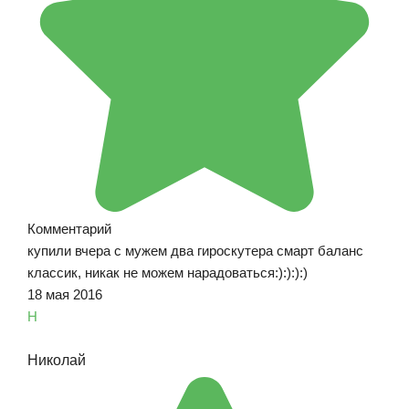
Комментарий
купили вчера с мужем два гироскутера смарт баланс
классик, никак не можем нарадоваться:):):):)
18 мая 2016
Н
Николай